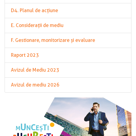
D4. Planul de acțiune
E. Considerații de mediu
F. Gestionare, monitorizare și evaluare
Raport 2023
Avizul de Mediu 2023
Avizul de mediu 2026