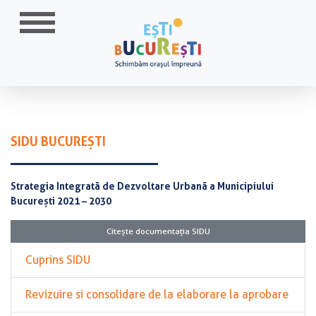
SIDU BUCUREȘTI
Strategia Integrată de Dezvoltare Urbană a Municipiului
București 2021 – 2030
Citește documentația SIDU
Cuprins SIDU
Revizuire si consolidare de la elaborare la aprobare