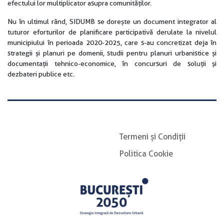
efectului lor multiplicator asupra comunităților.
Nu în ultimul rând, SIDUMB se dorește un document integrator al
tuturor eforturilor de planificare participativă derulate la nivelul
municipiului în perioada 2020-2025, care s-au concretizat deja în
strategii și planuri pe domenii, studii pentru planuri urbanistice și
documentații tehnico-economice, în concursuri de soluții și
dezbateri publice etc.
Termeni și Condiții
Politica Cookie