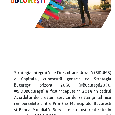
Strategia Integrată de Dezvoltare Urbană (SIDUMB)
a Capitalei, cunoscută generic ca Strategia
București orizont 2050 (#București2050,
#SIDUBucurești) a fost începută în 2019 în cadrul
Acordului de prestări servicii de asistență tehnică
rambursabile dintre Primăria Municipiului București
și Banca Mondială. Serviciile au fost realizate în