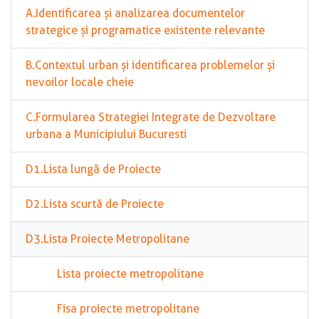
A.Identificarea și analizarea documentelor
strategice și programatice existente relevante
B.Contextul urban și identificarea problemelor și
nevoilor locale cheie
C.Formularea Strategiei Integrate de Dezvoltare
urbana a Municipiului Bucuresti
D1.Lista lungă de Proiecte
D2.Lista scurtă de Proiecte
D3.Lista Proiecte Metropolitane
Lista proiecte metropolitane
Fisa proiecte metropolitane